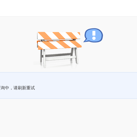
查询中，请刷新重试