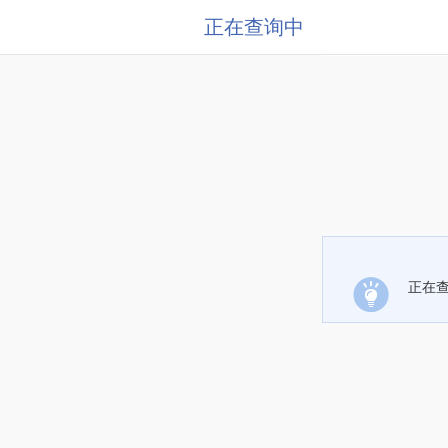
正在查询中
正在